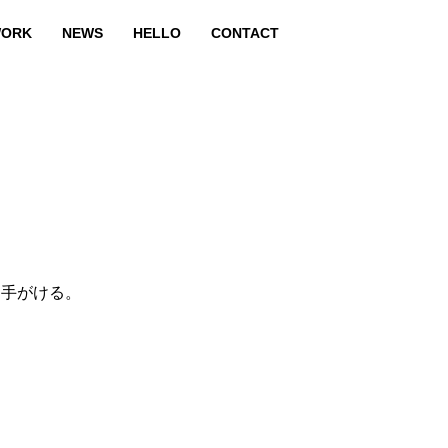
ORK
NEWS
HELLO
CONTACT
を手がける。