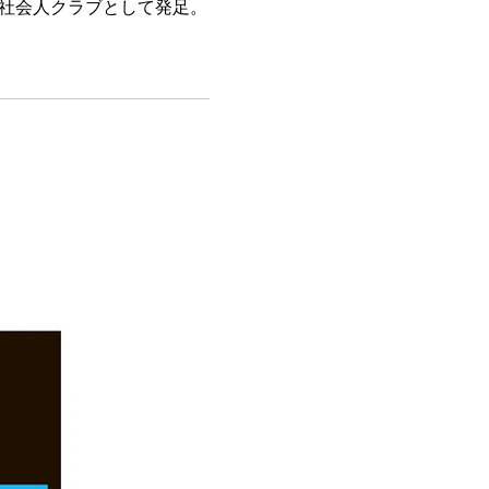
の社会人クラブとして発足。