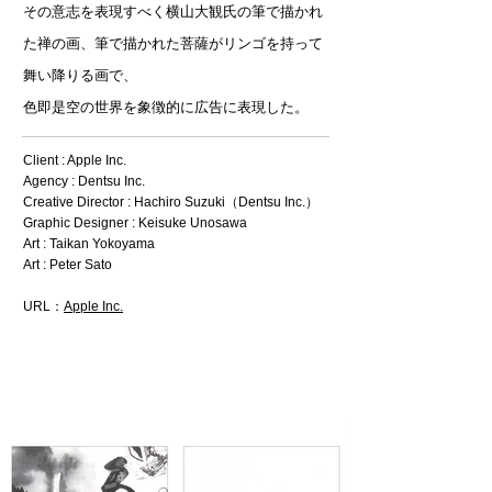
その意志を表現すべく横山大観氏の筆で描かれ
た禅の画、筆で描かれた菩薩がリンゴを持って
舞い降りる画で、
色即是空の世界を象徴的に広告に表現した。
Client : Apple Inc.
Agency : Dentsu Inc.
Creative Director : Hachiro Suzuki（Dentsu Inc.）
Graphic Designer : Keisuke Unosawa
Art : Taikan Yokoyama
Art : Peter Sato
URL：
Apple Inc.